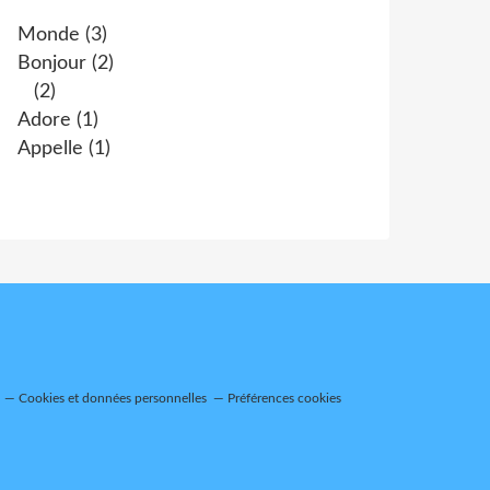
Monde
(3)
Bonjour
(2)
(2)
Adore
(1)
Appelle
(1)
Cookies et données personnelles
Préférences cookies