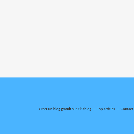
Créer un blog gratuit sur Eklablog
Top articles
Contact