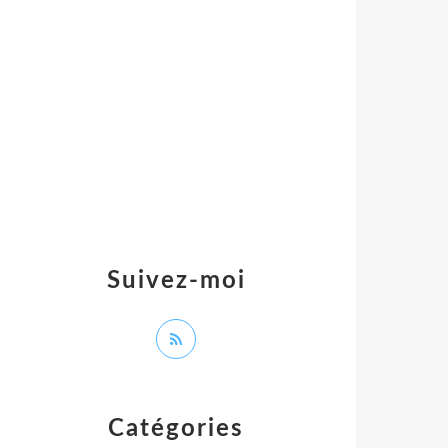
Suivez-moi
Catégories