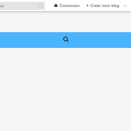
Connexion
+
Créer mon blog