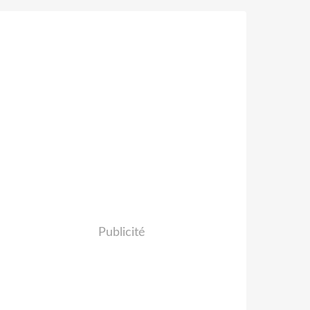
Publicité