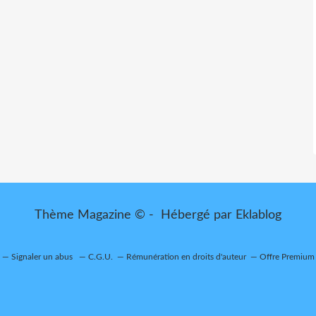
Thème Magazine © - Hébergé par
Eklablog
Signaler un abus
C.G.U.
Rémunération en droits d'auteur
Offre Premium