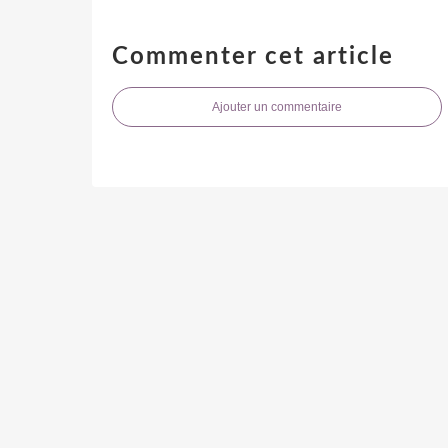
Commenter cet article
Ajouter un commentaire