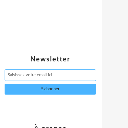
Newsletter