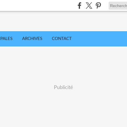
IPALES
ARCHIVES
CONTACT
Publicité