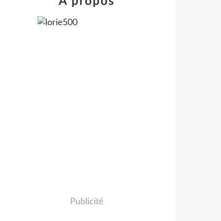
À propos
Publicité