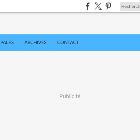
IPALES
ARCHIVES
CONTACT
Publicité