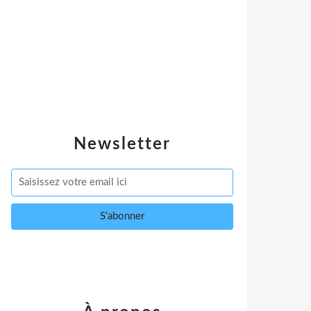
Newsletter