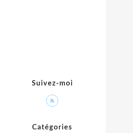
Suivez-moi
Catégories