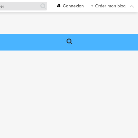
Connexion
+
Créer mon blog