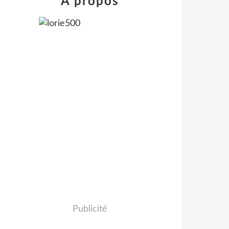
À propos
Publicité