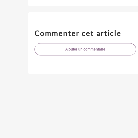
Commenter cet article
Ajouter un commentaire