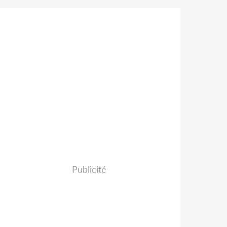
Publicité