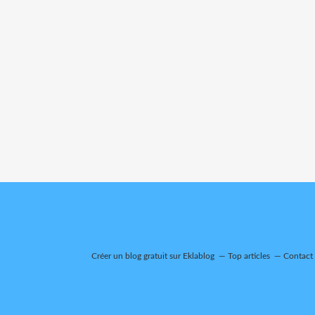
Créer un blog gratuit sur Eklablog
Top articles
Contact