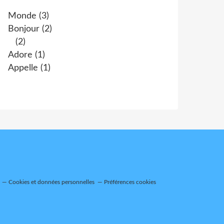
Monde
(3)
Bonjour
(2)
(2)
Adore
(1)
Appelle
(1)
Cookies et données personnelles
Préférences cookies