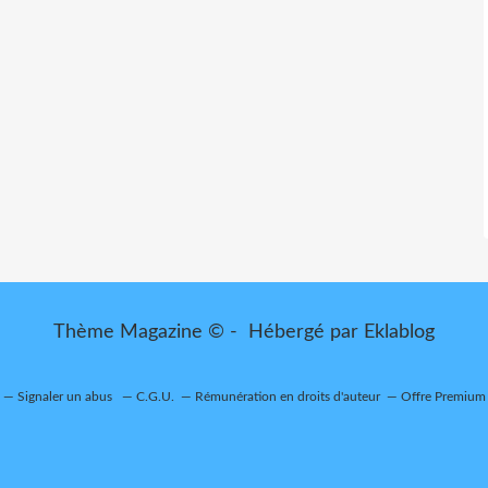
Thème Magazine © - Hébergé par
Eklablog
Signaler un abus
C.G.U.
Rémunération en droits d'auteur
Offre Premium