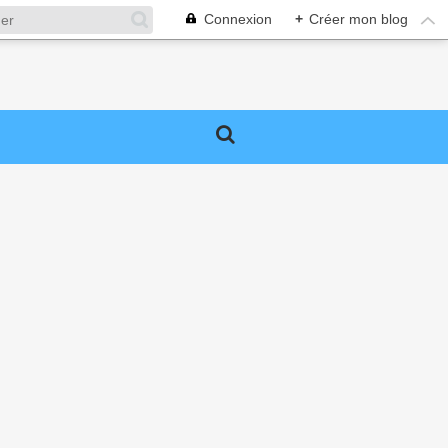
Connexion
+
Créer mon blog