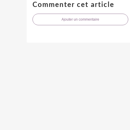
Commenter cet article
Ajouter un commentaire