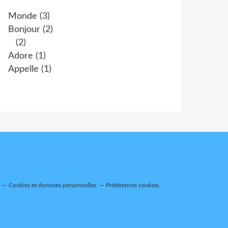
Monde
(3)
Bonjour
(2)
(2)
Adore
(1)
Appelle
(1)
Cookies et données personnelles
Préférences cookies