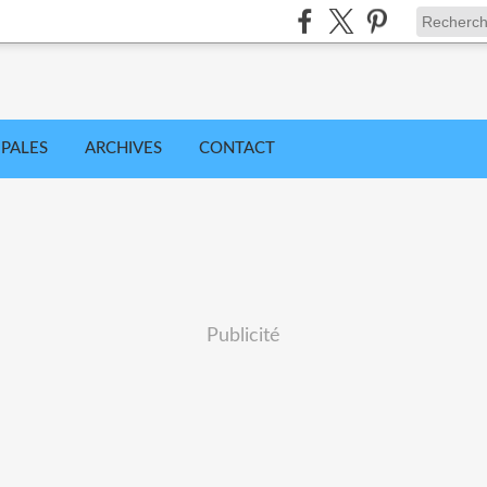
IPALES
ARCHIVES
CONTACT
Publicité