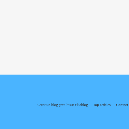
Créer un blog gratuit sur Eklablog
Top articles
Contact