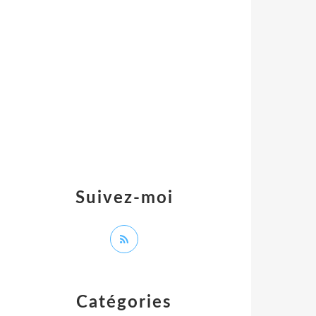
Suivez-moi
Catégories