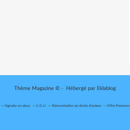
Thème Magazine © - Hébergé par
Eklablog
Signaler un abus
C.G.U.
Rémunération en droits d'auteur
Offre Premium