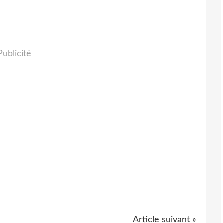
Publicité
Article suivant »