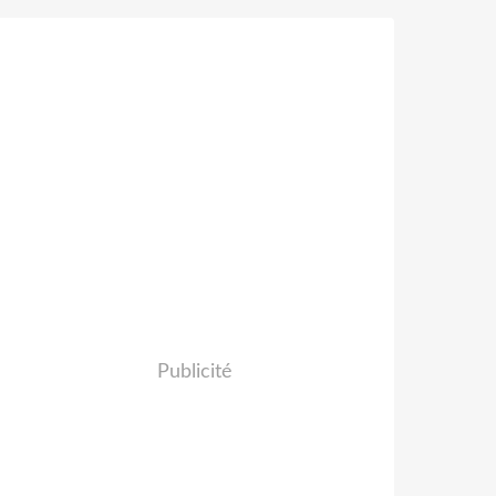
Publicité