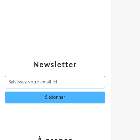
Newsletter