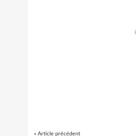
« Article précédent