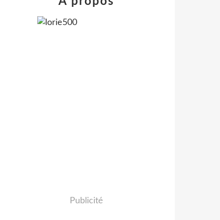
À propos
Publicité