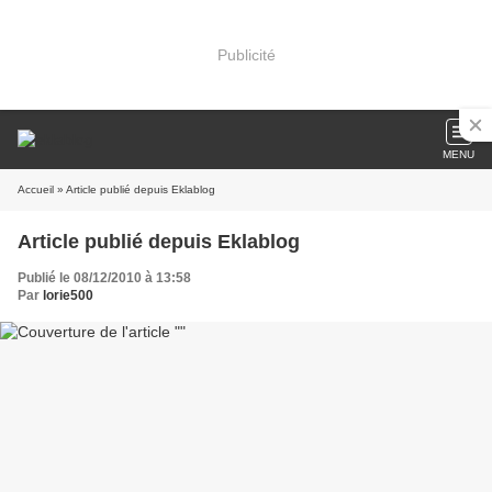
Publicité
MENU
Accueil
» Article publié depuis Eklablog
Article publié depuis Eklablog
Publié le 08/12/2010 à 13:58
Par
lorie500