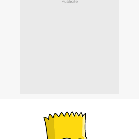
Publicité