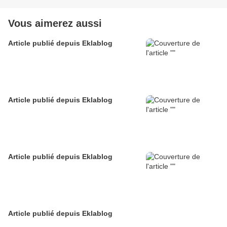
Vous aimerez aussi
Article publié depuis Eklablog
Article publié depuis Eklablog
Article publié depuis Eklablog
Article publié depuis Eklablog