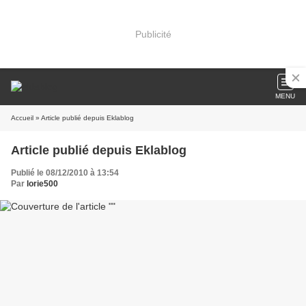
Publicité
MENU
Accueil
» Article publié depuis Eklablog
Article publié depuis Eklablog
Publié le 08/12/2010 à 13:54
Par
lorie500