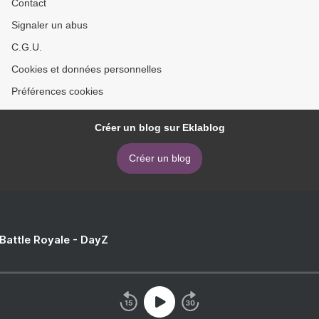
Contact
Signaler un abus
C.G.U.
Cookies et données personnelles
Préférences cookies
Créer un blog sur Eklablog
Créer un blog
 Battle Royale - DayZ