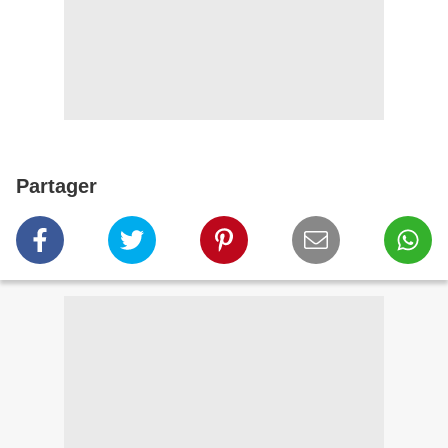
Partager