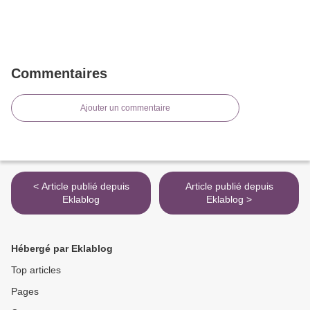
Commentaires
Ajouter un commentaire
< Article publié depuis
Article publié depuis
Eklablog
Eklablog >
Hébergé par Eklablog
Top articles
Pages